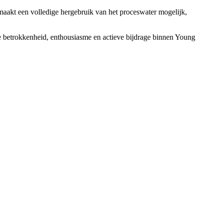
maakt een volledige hergebruik van het proceswater mogelijk,
 betrokkenheid, enthousiasme en actieve bijdrage binnen Young