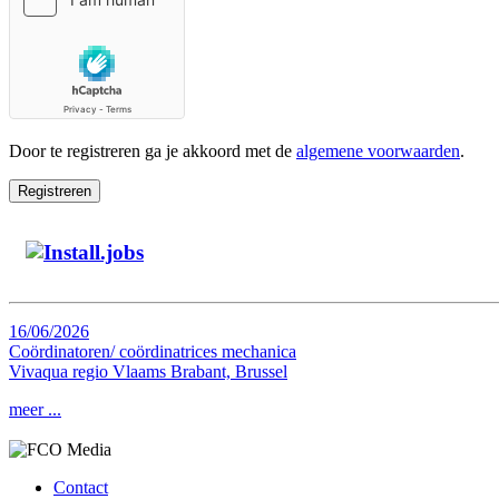
Door te registreren ga je akkoord met de
algemene voorwaarden
.
Registreren
16/06/2026
Coördinatoren/ coördinatrices mechanica
Vivaqua
regio Vlaams Brabant, Brussel
meer ...
Contact